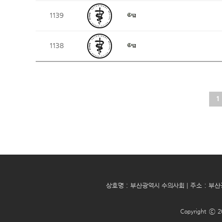
1139
1138
1
상호명 : 부산광역시 수의사회 | 주소 : 부산
Copyright ⓒ 2