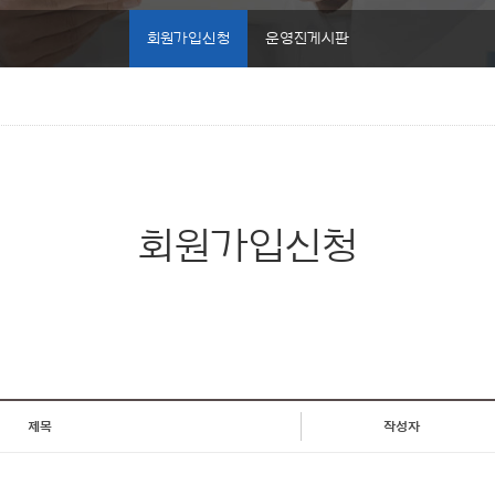
회원가입신청
운영진게시판
회원가입신청
제목
작성자