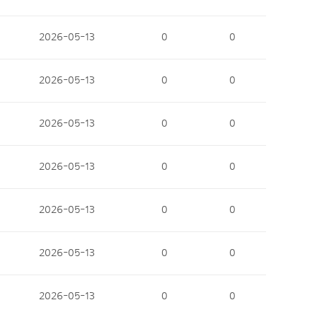
2026-05-13
0
0
2026-05-13
0
0
2026-05-13
0
0
2026-05-13
0
0
2026-05-13
0
0
2026-05-13
0
0
2026-05-13
0
0