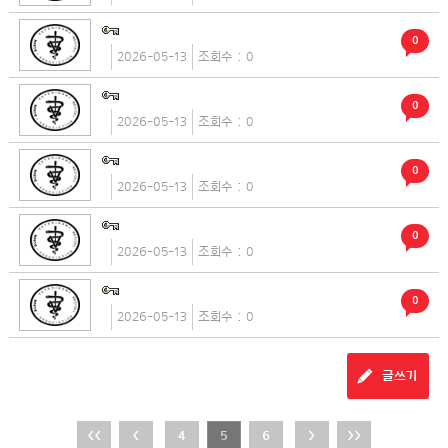
0
2026-05-13
0
0
2026-05-13
0
0
2026-05-13
0
0
2026-05-13
0
0
2026-05-13
0
글쓰기
<<
<
4
5
6
>
>>