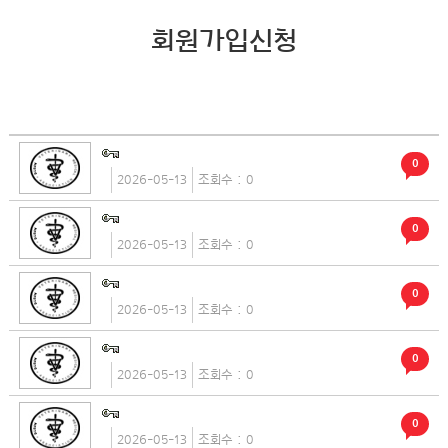
회원가입신청
0
2026-05-13
0
0
2026-05-13
0
0
2026-05-13
0
0
2026-05-13
0
0
2026-05-13
0